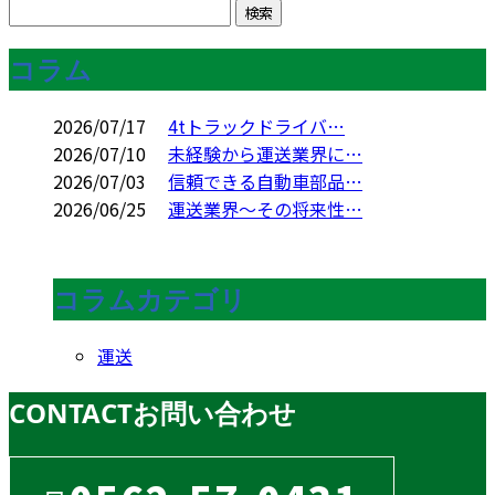
コラム
2026/07/17
4tトラックドライバ…
2026/07/10
未経験から運送業界に…
2026/07/03
信頼できる自動車部品…
2026/06/25
運送業界～その将来性…
コラムカテゴリ
運送
CONTACT
お問い合わせ