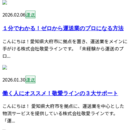
2026.02.06
運送
１分でわかる！ゼロから運送業のプロになる方法
こんにちは！愛知県大府市に拠点を置き、運送業をメインに
手がける株式会社敬愛ラインです。 「未経験から運送のプ
ロ...
2026.01.30
運送
働く人にオススメ！敬愛ラインの３大サポート
こんにちは！ 愛知県大府市を拠点に、運送業を中心とした
物流サービスを提供している株式会社敬愛ラインです。
「運...