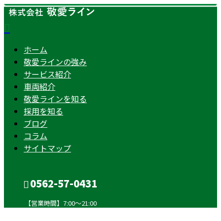
ホーム
敬愛ラインの強み
サービス紹介
車両紹介
敬愛ラインを知る
採用を知る
ブログ
コラム
サイトマップ
0562-57-0431
【営業時間】7:00～21:00