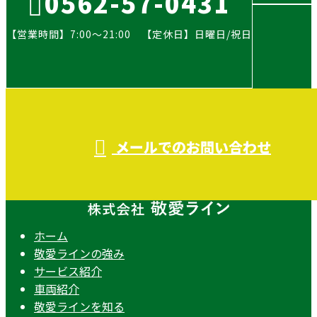
0562-57-0431
【営業時間】7:00～21:00 【定休日】日曜日/祝日
メールでのお問い合わせ
ホーム
敬愛ラインの強み
サービス紹介
車両紹介
敬愛ラインを知る