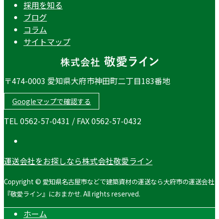
採用を知る
ブログ
コラム
サイトマップ
〒474-0003 愛知県大府市神田町二丁目183番地
Googleマップで確認する
TEL 0562-57-0431 / FAX 0562-57-0432
運送会社をお探しなら株式会社敬愛ライン
Copyright © 愛知県名古屋市などで建築資材の運送なら大府市の運送会社
『敬愛ライン』におまかせ. All rights reserved.
ホーム