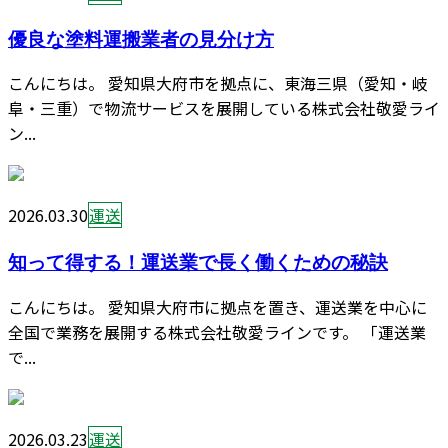
優良な塗料運搬業者の見分け方
こんにちは。 愛知県大府市を拠点に、東海三県（愛知・岐
阜・三重）で物流サービスを展開している株式会社敬愛ライ
ン...
2026.03.30
運送
知って得する！運送業で長く働くための秘訣
こんにちは。 愛知県大府市に拠点を置き、運送業を中心に
全国で業務を展開する株式会社敬愛ラインです。 「運送業
で...
2026.03.23
運送