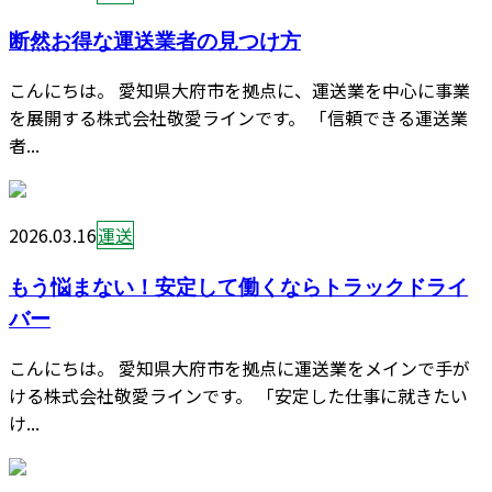
断然お得な運送業者の見つけ方
こんにちは。 愛知県大府市を拠点に、運送業を中心に事業
を展開する株式会社敬愛ラインです。 「信頼できる運送業
者...
2026.03.16
運送
もう悩まない！安定して働くならトラックドライ
バー
こんにちは。 愛知県大府市を拠点に運送業をメインで手が
ける株式会社敬愛ラインです。 「安定した仕事に就きたい
け...