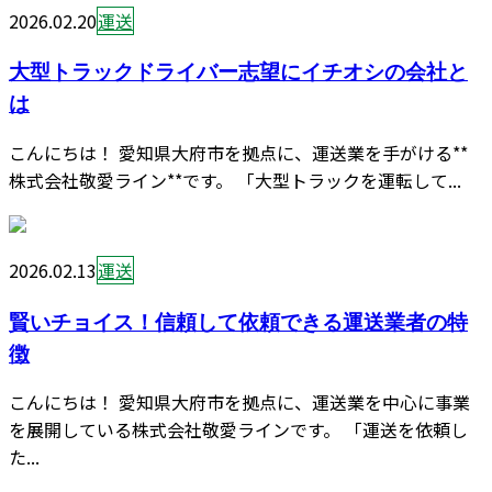
2026.02.20
運送
大型トラックドライバー志望にイチオシの会社と
は
こんにちは！ 愛知県大府市を拠点に、運送業を手がける**
株式会社敬愛ライン**です。 「大型トラックを運転して...
2026.02.13
運送
賢いチョイス！信頼して依頼できる運送業者の特
徴
こんにちは！ 愛知県大府市を拠点に、運送業を中心に事業
を展開している株式会社敬愛ラインです。 「運送を依頼し
た...