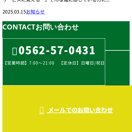
2025.03.15
お知らせ
CONTACT
お問い合わせ
0562-57-0431
【営業時間】7:00～21:00 【定休日】日曜日/祝日
メールでのお問い合わせ