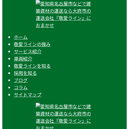
ホーム
敬愛ラインの強み
サービス紹介
車両紹介
敬愛ラインを知る
採用を知る
ブログ
コラム
サイトマップ