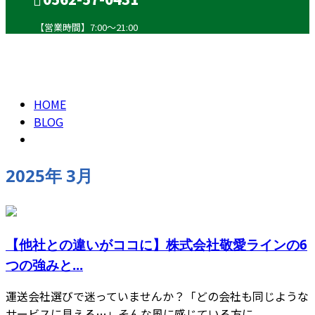
【営業時間】7:00～21:00
2025年 3月
CONTACT
HOME
BLOG
2025年 3月
【他社との違いがココに】株式会社敬愛ラインの6
つの強みと...
運送会社選びで迷っていませんか？「どの会社も同じような
サービスに見える…」そんな風に感じている方に...