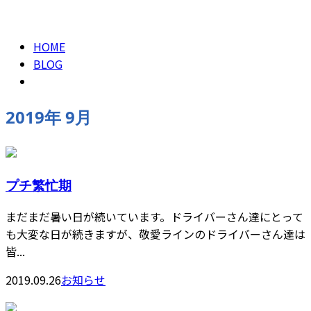
2019年 9月
CONTACT
HOME
BLOG
2019年 9月
プチ繁忙期
まだまだ暑い日が続いています。ドライバーさん達にとって
も大変な日が続きますが、敬愛ラインのドライバーさん達は
皆...
2019.09.26
お知らせ