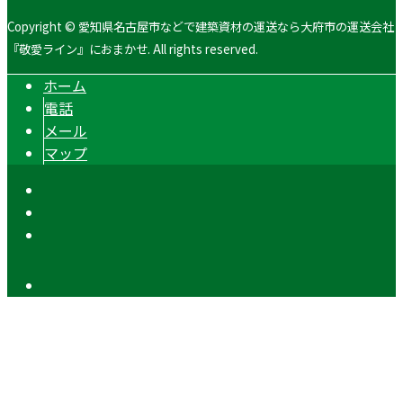
Copyright © 愛知県名古屋市などで建築資材の運送なら大府市の運送会社
『敬愛ライン』におまかせ. All rights reserved.
ホーム
電話
メール
マップ