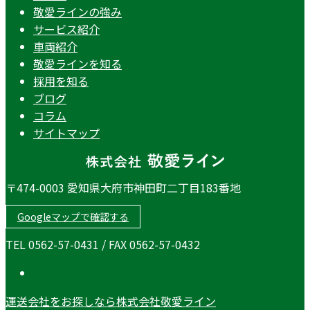
敬愛ラインの強み
サービス紹介
車両紹介
敬愛ラインを知る
採用を知る
ブログ
コラム
サイトマップ
〒474-0003 愛知県大府市神田町二丁目183番地
Googleマップで確認する
TEL 0562-57-0431 / FAX 0562-57-0432
運送会社をお探しなら株式会社敬愛ライン