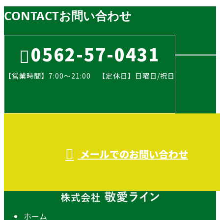
CONTACT
お問い合わせ
0562-57-0431
【営業時間】7:00～21:00 【定休日】日曜日/祝日
メールでのお問い合わせ
ホーム