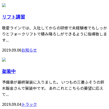
リフト講習
敬愛ラインでは、入社してからの研修で未経験者でもしっか
りとフォークリフトで積み降ろしができるように指導致しま
す...
2019.09.06
お知らせ
架装中
予備車が最終架装に入りました。 いつもの三菱ふそうの鈴
木鈑金さんで架装中です。 あれこれとこちらの要望に応え
て...
2019.09.04
トラック