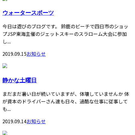
ウォータースポーツ
今日は遊びのブログです。 鈴鹿のビーチで四日市のショッ
プJSP東海主催のジェットスキーのスラローム大会に参加
し...
2019.09.15
お知らせ
静かな土曜日
まだまだ暑い日が続いていますが、体壊していませんか⁇ 体
が資本のドライバーさん達も日々、過酷な仕事に従事して
も...
2019.09.14
お知らせ