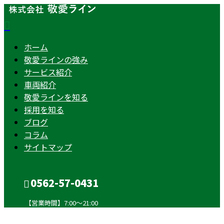
ホーム
敬愛ラインの強み
サービス紹介
車両紹介
敬愛ラインを知る
採用を知る
ブログ
コラム
サイトマップ
0562-57-0431
【営業時間】7:00～21:00