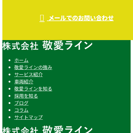
メールでのお問い合わせ
ホーム
敬愛ラインの強み
サービス紹介
車両紹介
敬愛ラインを知る
採用を知る
ブログ
コラム
サイトマップ