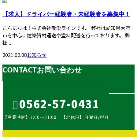
【求人】ドライバー経験者・未経験者を募集中！
こんにちは！株式会社敬愛ラインです。 弊社は愛知県大府
市を中心に建築資材運送や塗料配送を行っております。 弊
社...
2021.02.08
お知らせ
CONTACT
お問い合わせ
0562-57-0431
【営業時間】7:00～21:00 【定休日】日曜日/祝日