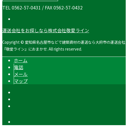
TEL 0562-57-0431 / FAX 0562-57-0432
運送会社をお探しなら株式会社敬愛ライン
Copyright © 愛知県名古屋市などで建築資材の運送なら大府市の運送会社
『敬愛ライン』におまかせ. All rights reserved.
ホーム
電話
メール
マップ