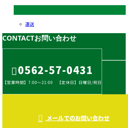
コラムカテゴリ
運送
CONTACT
お問い合わせ
0562-57-0431
【営業時間】7:00～21:00 【定休日】日曜日/祝日
メールでのお問い合わせ