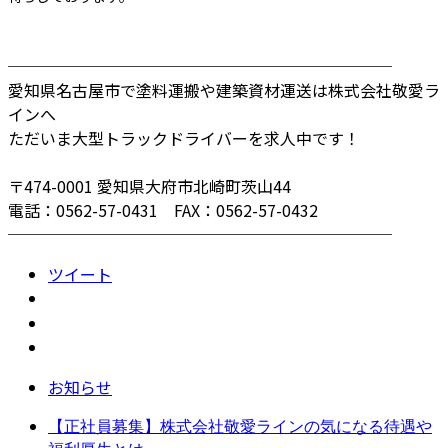
────────────────────────
愛知県名古屋市で塗料運搬や建築資材運送は株式会社敬愛ラ
インへ
ただいま大型トラックドライバーを求人中です！
〒474-0001 愛知県大府市北崎町茨山44
電話：0562-57-0431 FAX：0562-57-0432
────────────────────────
ツイート
お知らせ
【正社員募集】株式会社敬愛ラインの気になる待遇や