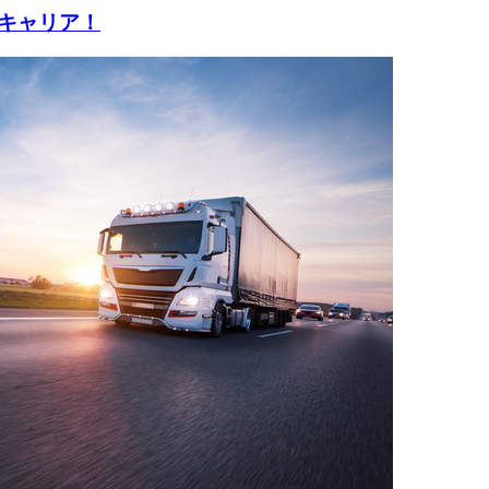
キャリア！