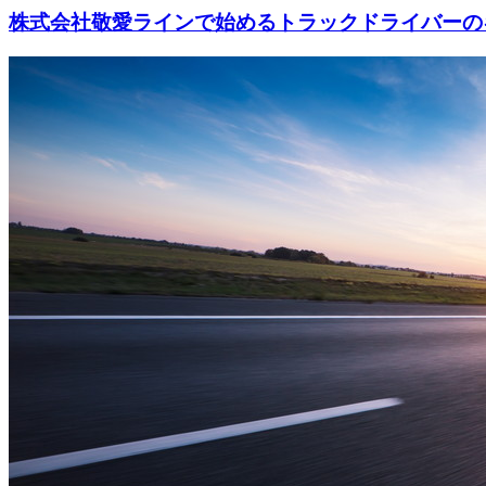
株式会社敬愛ラインで始めるトラックドライバーの