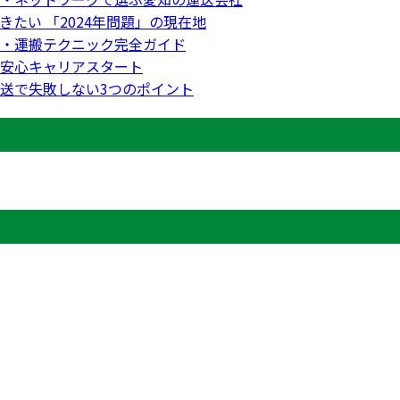
たい 「2024年問題」の現在地
・運搬テクニック完全ガイド
安心キャリアスタート
送で失敗しない3つのポイント