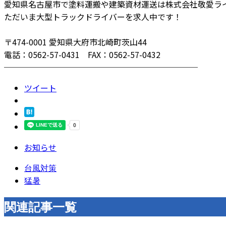
愛知県名古屋市で塗料運搬や建築資材運送は株式会社敬愛ラ
ただいま大型トラックドライバーを求人中です！
〒474-0001 愛知県大府市北崎町茨山44
電話：0562-57-0431 FAX：0562-57-0432
────────────────────────
ツイート
お知らせ
台風対策
猛暑
関連記事一覧