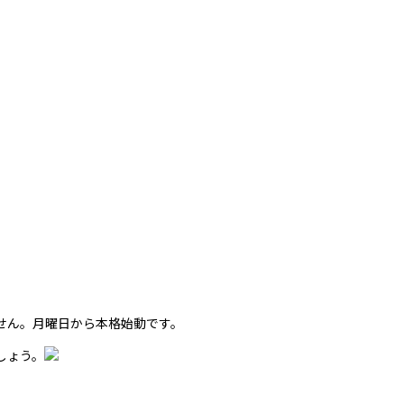
せん。月曜日から本格始動です。
しょう。