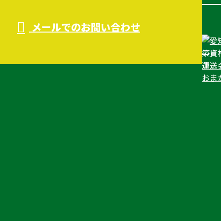
メールでのお問い合わせ