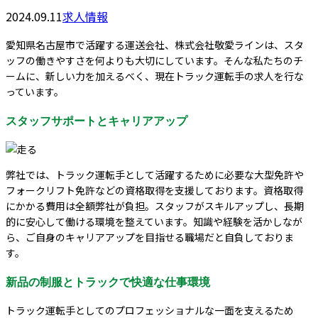
2024.09.11
求人情報
愛知県名古屋市で活躍する運送会社、株式会社敬愛ラインは、スタ
ッフの働きやすさを何よりも大切にしています。そんな私たちのチ
ームに、新しい力を加えるべく、現在トラック運転手の求人を行な
っています。
スタッフサポートとキャリアアップ
弊社では、トラック運転手として活躍するために必要な大型免許や
フォークリフト免許などの資格取得を支援しております。資格取得
にかかる費用は全額弊社が負担。スタッフがスキルアップし、長期
的に安心して働ける環境を整えています。知識や経験を活かしなが
ら、ご自身のキャリアアップを目指せる職場だと自負しておりま
す。
新品の制服とトラックで快適な仕事環境
トラック運転手としてのプロフェッショナルな一面を支えるため