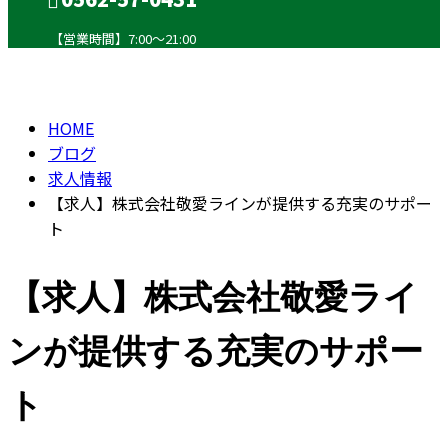
【営業時間】7:00～21:00
BLOG
CONTACT
HOME
ブログ
求人情報
【求人】株式会社敬愛ラインが提供する充実のサポー
ト
【求人】株式会社敬愛ライ
ンが提供する充実のサポー
ト