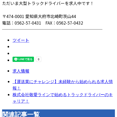
ただいま大型トラックドライバーを求人中です！
〒474-0001 愛知県大府市北崎町茨山44
電話：0562-57-0431 FAX：0562-57-0432
────────────────────────
ツイート
求人情報
【運送業にチャレンジ】未経験から始められる求人情
報！
株式会社敬愛ラインで始めるトラックドライバーのキ
ャリア！
関連記事一覧