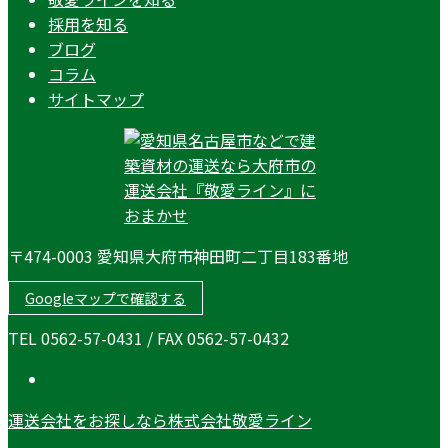
採用を知る
ブログ
コラム
サイトマップ
〒474-0003 愛知県大府市神田町二丁目183番地
Googleマップで確認する
TEL 0562-57-0431 / FAX 0562-57-0432
運送会社をお探しなら株式会社敬愛ライン