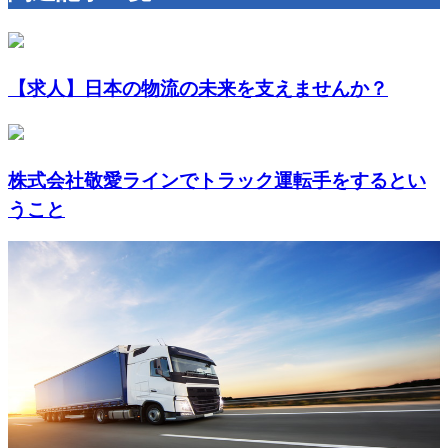
【求人】日本の物流の未来を支えませんか？
株式会社敬愛ラインでトラック運転手をするとい
うこと