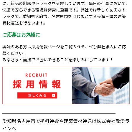
に、新品の制服やトラックを支給しています。毎日の仕事において、
快適で安心できる環境は非常に重要です。弊社では新しく丈夫なト
ラックで、愛知県大府市、名古屋市をはじめとする東海三県の建築
資材運送を行ないます。
ご応募はお気軽に
興味のある方は採用情報ページをご覧のうえ、ぜひ弊社求人にご応
募ください！
みなさまと面接でお会いできることを楽しみにしています！
────────────────────────
愛知県名古屋市で塗料運搬や建築資材運送は株式会社敬愛ラ
インへ