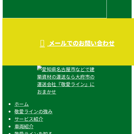
メールでのお問い合わせ
ホーム
敬愛ラインの強み
サービス紹介
車両紹介
敬愛ラインを知る