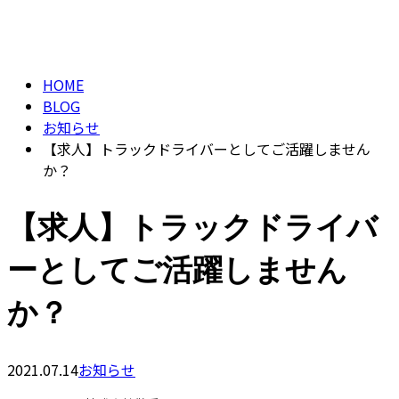
BLOG
CONTACT
HOME
BLOG
お知らせ
【求人】トラックドライバーとしてご活躍しません
か？
【求人】トラックドライバ
ーとしてご活躍しません
か？
2021.07.14
お知らせ