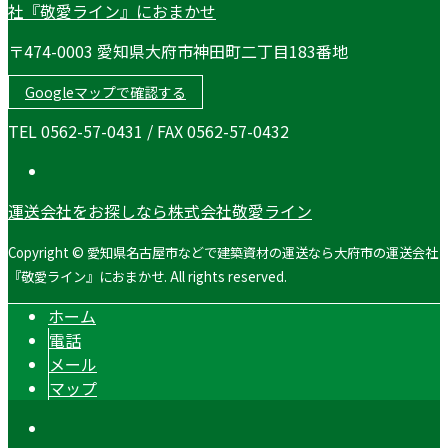
〒474-0003 愛知県大府市神田町二丁目183番地
Googleマップで確認する
TEL 0562-57-0431 / FAX 0562-57-0432
運送会社をお探しなら株式会社敬愛ライン
Copyright © 愛知県名古屋市などで建築資材の運送なら大府市の運送会社
『敬愛ライン』におまかせ. All rights reserved.
ホーム
電話
メール
マップ