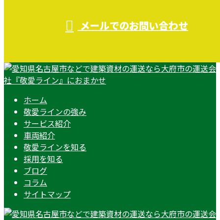
メールでのお問い合わせ
ホーム
敬愛ラインの強み
サービス紹介
車両紹介
敬愛ラインを知る
採用を知る
ブログ
コラム
サイトマップ