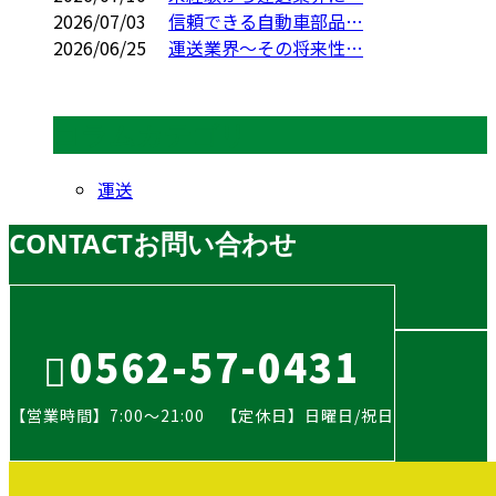
2026/07/03
信頼できる自動車部品…
2026/06/25
運送業界～その将来性…
コラムカテゴリ
運送
CONTACT
お問い合わせ
0562-57-0431
【営業時間】7:00～21:00 【定休日】日曜日/祝日