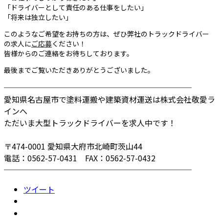
「ドライバーとして責任のある仕事をしたい」
「将来は独立したい」
このようなご希望をお持ちの方は、ぜひ弊社のトラックドライバー
の求人に
ご応募
ください！
皆様からのご連絡をお待ちしております。
最後までご覧いただきありがとうございました。
────────────────────────
愛知県名古屋市で塗料運搬や建築資材運送は株式会社敬愛ラ
インへ
ただいま大型トラックドライバーを求人中です！
〒474-0001 愛知県大府市北崎町茨山44
電話：0562-57-0431 FAX：0562-57-0432
────────────────────────
ツイート