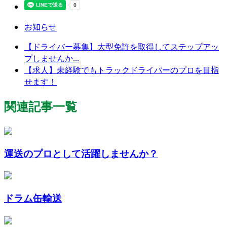
お知らせ
【ドライバー募集】大型免許を取得してステップアッ
プしませんか...
【求人】未経験でもトラックドライバーのプロを目指
せます！
関連記事一覧
運送のプロとして活躍しませんか？
ドラム缶輸送