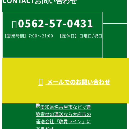
CONTACT
お問い合わせ
0562-57-0431
【営業時間】7:00～21:00 【定休日】日曜日/祝日
メールでのお問い合わせ