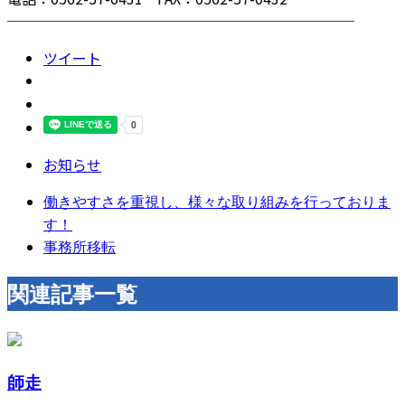
────────────────────────
ツイート
お知らせ
働きやすさを重視し、様々な取り組みを行っておりま
す！
事務所移転
関連記事一覧
師走