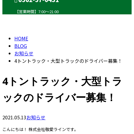
【営業時間】7:00～21:00
BLOG
CONTACT
HOME
BLOG
お知らせ
4トントラック・大型トラックのドライバー募集！
4トントラック・大型トラ
ックのドライバー募集！
2021.05.13
お知らせ
こんにちは！ 株式会社敬愛ラインです。