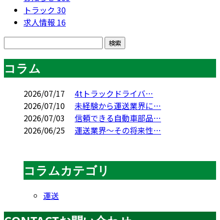
トラック
30
求人情報
16
コラム
2026/07/17
4tトラックドライバ…
2026/07/10
未経験から運送業界に…
2026/07/03
信頼できる自動車部品…
2026/06/25
運送業界～その将来性…
コラムカテゴリ
運送