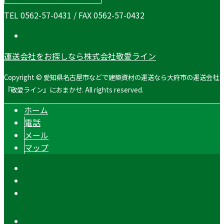
TEL 0562-57-0431 / FAX 0562-57-0432
運送会社をお探しなら株式会社敬愛ライン
Copyright © 愛知県名古屋市などで建築資材の運送なら大府市の運送会社
『敬愛ライン』におまかせ. All rights reserved.
ホーム
電話
メール
マップ