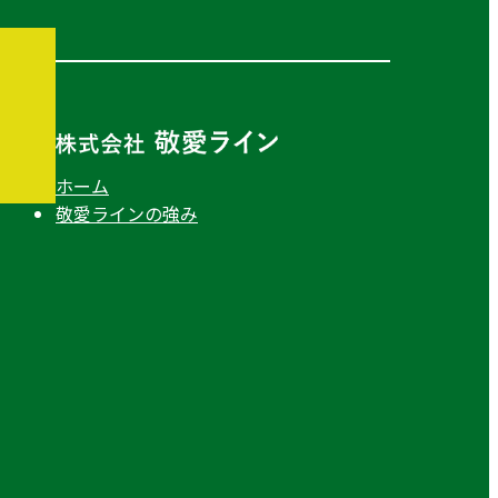
ホーム
敬愛ラインの強み