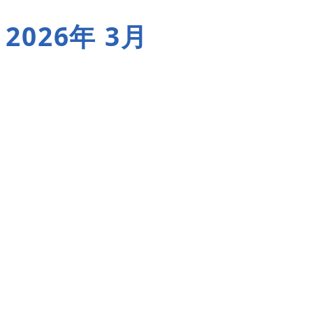
2026年 3月