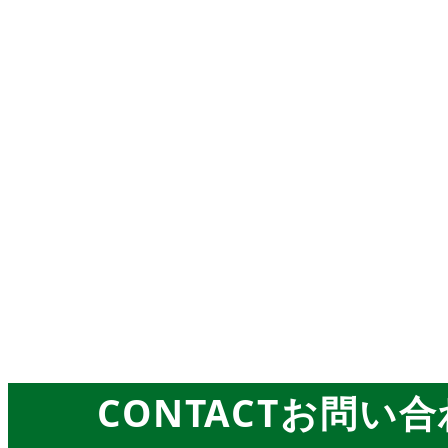
お知らせ
CONTACT
お問い合