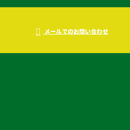
メールでのお問い合わせ